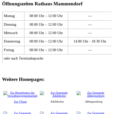
Öffnungszeiten Rathaus Mammendorf
Montag
08:00 Uhr – 12:00 Uhr
---
Dienstag
08:00 Uhr – 12:00 Uhr
---
Mittwoch
08:00 Uhr – 12:00 Uhr
---
Donnerstag
08:00 Uhr – 12:00 Uhr
14:00 Uhr - 18:30 Uhr
Freitag
08:00 Uhr – 12:00 Uhr
---
oder nach Terminabsprache
Weitere Homepages:
Zur VGem
Adelshofen
Althegnenberg