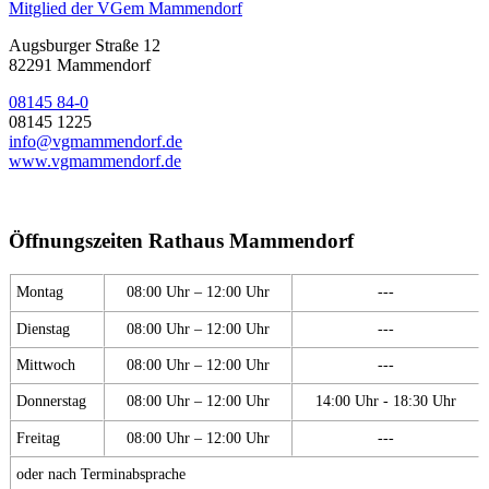
Mitglied der VGem Mammendorf
Augsburger Straße 12
82291 Mammendorf
08145 84-0
08145 1225
info@vgmammendorf.de
www.vgmammendorf.de
Öffnungszeiten Rathaus Mammendorf
Montag
08:00 Uhr – 12:00 Uhr
---
Dienstag
08:00 Uhr – 12:00 Uhr
---
Mittwoch
08:00 Uhr – 12:00 Uhr
---
Donnerstag
08:00 Uhr – 12:00 Uhr
14:00 Uhr - 18:30 Uhr
Freitag
08:00 Uhr – 12:00 Uhr
---
oder nach Terminabsprache