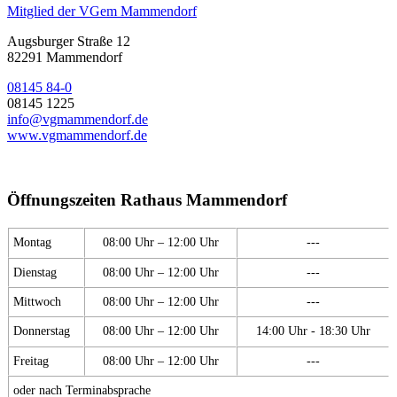
Mitglied der VGem Mammendorf
Augsburger Straße 12
82291 Mammendorf
08145 84-0
08145 1225
info@vgmammendorf.de
www.vgmammendorf.de
Öffnungszeiten Rathaus Mammendorf
Montag
08:00 Uhr – 12:00 Uhr
---
Dienstag
08:00 Uhr – 12:00 Uhr
---
Mittwoch
08:00 Uhr – 12:00 Uhr
---
Donnerstag
08:00 Uhr – 12:00 Uhr
14:00 Uhr - 18:30 Uhr
Freitag
08:00 Uhr – 12:00 Uhr
---
oder nach Terminabsprache