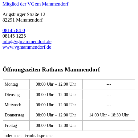
Mitglied der VGem Mammendorf
Augsburger Straße 12
82291 Mammendorf
08145 84-0
08145 1225
info@vgmammendorf.de
www.vgmammendorf.de
Öffnungszeiten Rathaus Mammendorf
Montag
08:00 Uhr – 12:00 Uhr
---
Dienstag
08:00 Uhr – 12:00 Uhr
---
Mittwoch
08:00 Uhr – 12:00 Uhr
---
Donnerstag
08:00 Uhr – 12:00 Uhr
14:00 Uhr - 18:30 Uhr
Freitag
08:00 Uhr – 12:00 Uhr
---
oder nach Terminabsprache