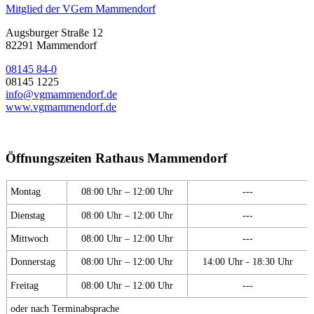
Mitglied der VGem Mammendorf
Augsburger Straße 12
82291 Mammendorf
08145 84-0
08145 1225
info@vgmammendorf.de
www.vgmammendorf.de
Öffnungszeiten Rathaus Mammendorf
Montag
08:00 Uhr – 12:00 Uhr
---
Dienstag
08:00 Uhr – 12:00 Uhr
---
Mittwoch
08:00 Uhr – 12:00 Uhr
---
Donnerstag
08:00 Uhr – 12:00 Uhr
14:00 Uhr - 18:30 Uhr
Freitag
08:00 Uhr – 12:00 Uhr
---
oder nach Terminabsprache