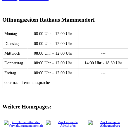
Öffnungszeiten Rathaus Mammendorf
Montag
08:00 Uhr – 12:00 Uhr
---
Dienstag
08:00 Uhr – 12:00 Uhr
---
Mittwoch
08:00 Uhr – 12:00 Uhr
---
Donnerstag
08:00 Uhr – 12:00 Uhr
14:00 Uhr - 18:30 Uhr
Freitag
08:00 Uhr – 12:00 Uhr
---
oder nach Terminabsprache
Weitere Homepages: