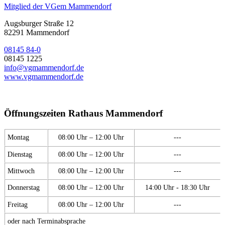
Mitglied der VGem Mammendorf
Augsburger Straße 12
82291 Mammendorf
08145 84-0
08145 1225
info@vgmammendorf.de
www.vgmammendorf.de
Öffnungszeiten Rathaus Mammendorf
Montag
08:00 Uhr – 12:00 Uhr
---
Dienstag
08:00 Uhr – 12:00 Uhr
---
Mittwoch
08:00 Uhr – 12:00 Uhr
---
Donnerstag
08:00 Uhr – 12:00 Uhr
14:00 Uhr - 18:30 Uhr
Freitag
08:00 Uhr – 12:00 Uhr
---
oder nach Terminabsprache