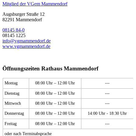
Mitglied der VGem Mammendorf
Augsburger Straße 12
82291 Mammendorf
08145 84-0
08145 1225
info@vgmammendorf.de
www.vgmammendorf.de
Öffnungszeiten Rathaus Mammendorf
Montag
08:00 Uhr – 12:00 Uhr
---
Dienstag
08:00 Uhr – 12:00 Uhr
---
Mittwoch
08:00 Uhr – 12:00 Uhr
---
Donnerstag
08:00 Uhr – 12:00 Uhr
14:00 Uhr - 18:30 Uhr
Freitag
08:00 Uhr – 12:00 Uhr
---
oder nach Terminabsprache