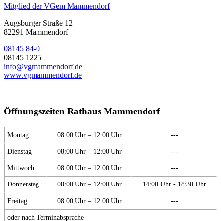
Mitglied der VGem Mammendorf
Augsburger Straße 12
82291 Mammendorf
08145 84-0
08145 1225
info@vgmammendorf.de
www.vgmammendorf.de
Öffnungszeiten Rathaus Mammendorf
Montag
08:00 Uhr – 12:00 Uhr
---
Dienstag
08:00 Uhr – 12:00 Uhr
---
Mittwoch
08:00 Uhr – 12:00 Uhr
---
Donnerstag
08:00 Uhr – 12:00 Uhr
14:00 Uhr - 18:30 Uhr
Freitag
08:00 Uhr – 12:00 Uhr
---
oder nach Terminabsprache