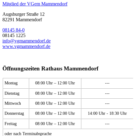
Mitglied der VGem Mammendorf
Augsburger Straße 12
82291 Mammendorf
08145 84-0
08145 1225
info@vgmammendorf.de
www.vgmammendorf.de
Öffnungszeiten Rathaus Mammendorf
Montag
08:00 Uhr – 12:00 Uhr
---
Dienstag
08:00 Uhr – 12:00 Uhr
---
Mittwoch
08:00 Uhr – 12:00 Uhr
---
Donnerstag
08:00 Uhr – 12:00 Uhr
14:00 Uhr - 18:30 Uhr
Freitag
08:00 Uhr – 12:00 Uhr
---
oder nach Terminabsprache