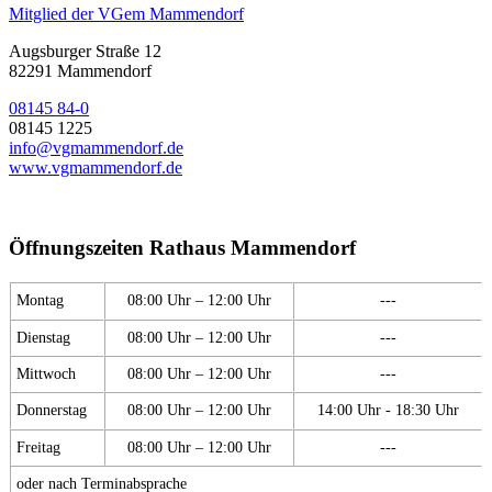
Mitglied der VGem Mammendorf
Augsburger Straße 12
82291 Mammendorf
08145 84-0
08145 1225
info@vgmammendorf.de
www.vgmammendorf.de
Öffnungszeiten Rathaus Mammendorf
Montag
08:00 Uhr – 12:00 Uhr
---
Dienstag
08:00 Uhr – 12:00 Uhr
---
Mittwoch
08:00 Uhr – 12:00 Uhr
---
Donnerstag
08:00 Uhr – 12:00 Uhr
14:00 Uhr - 18:30 Uhr
Freitag
08:00 Uhr – 12:00 Uhr
---
oder nach Terminabsprache