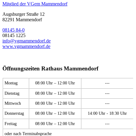
Mitglied der VGem Mammendorf
Augsburger Straße 12
82291 Mammendorf
08145 84-0
08145 1225
info@vgmammendorf.de
www.vgmammendorf.de
Öffnungszeiten Rathaus Mammendorf
Montag
08:00 Uhr – 12:00 Uhr
---
Dienstag
08:00 Uhr – 12:00 Uhr
---
Mittwoch
08:00 Uhr – 12:00 Uhr
---
Donnerstag
08:00 Uhr – 12:00 Uhr
14:00 Uhr - 18:30 Uhr
Freitag
08:00 Uhr – 12:00 Uhr
---
oder nach Terminabsprache