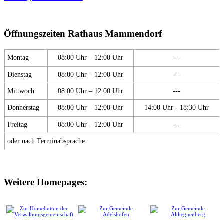
Öffnungszeiten Rathaus Mammendorf
Montag
08:00 Uhr – 12:00 Uhr
---
Dienstag
08:00 Uhr – 12:00 Uhr
---
Mittwoch
08:00 Uhr – 12:00 Uhr
---
Donnerstag
08:00 Uhr – 12:00 Uhr
14:00 Uhr - 18:30 Uhr
Freitag
08:00 Uhr – 12:00 Uhr
---
oder nach Terminabsprache
Weitere Homepages: