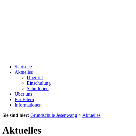
Startseite
Aktuelles
Übertritt
Einschulung
Schulferien
Über uns
Für Eltern
Informationen
Sie sind hier:
Grundschule Jesenwang
>
Aktuelles
Aktuelles