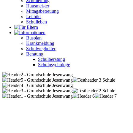
Schulleitung
Hausmeister
Mittagsbetreuung
Leitbild
Schulleben
Busplan
Krankmeldung
Schulweghelfer
Beratung
Schulberatung
Schulpsychologe