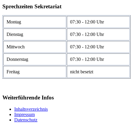
Sprechzeiten Sekretariat
Montag
07:30 - 12:00 Uhr
Dienstag
07:30 - 12:00 Uhr
Mittwoch
07:30 - 12:00 Uhr
Donnerstag
07:30 - 12:00 Uhr
Freitag
nicht besetzt
Weiterführende Infos
Inhaltsverzeichnis
Impressum
Datenschutz