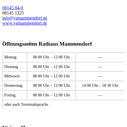
08145 84-0
08145 1225
info@vgmammendorf.de
www.vgmammendorf.de
Öffnungszeiten Rathaus Mammendorf
Montag
08:00 Uhr – 12:00 Uhr
---
Dienstag
08:00 Uhr – 12:00 Uhr
---
Mittwoch
08:00 Uhr – 12:00 Uhr
---
Donnerstag
08:00 Uhr – 12:00 Uhr
14:00 Uhr - 18:30 Uhr
Freitag
08:00 Uhr – 12:00 Uhr
---
oder nach Terminabsprache