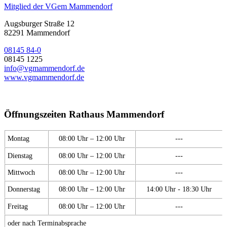
Mitglied der VGem Mammendorf
Augsburger Straße 12
82291 Mammendorf
08145 84-0
08145 1225
info@vgmammendorf.de
www.vgmammendorf.de
Öffnungszeiten Rathaus Mammendorf
Montag
08:00 Uhr – 12:00 Uhr
---
Dienstag
08:00 Uhr – 12:00 Uhr
---
Mittwoch
08:00 Uhr – 12:00 Uhr
---
Donnerstag
08:00 Uhr – 12:00 Uhr
14:00 Uhr - 18:30 Uhr
Freitag
08:00 Uhr – 12:00 Uhr
---
oder nach Terminabsprache