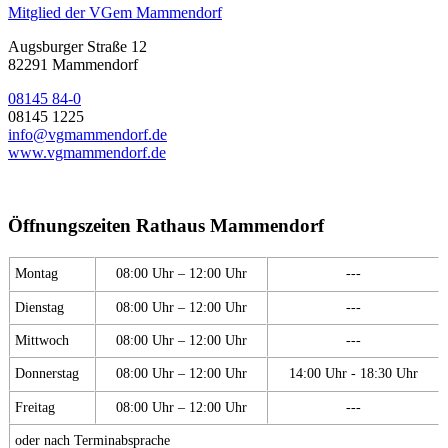
Mitglied der VGem Mammendorf
Augsburger Straße 12
82291 Mammendorf
08145 84-0
08145 1225
info@vgmammendorf.de
www.vgmammendorf.de
Öffnungszeiten Rathaus Mammendorf
Montag
08:00 Uhr – 12:00 Uhr
---
Dienstag
08:00 Uhr – 12:00 Uhr
---
Mittwoch
08:00 Uhr – 12:00 Uhr
---
Donnerstag
08:00 Uhr – 12:00 Uhr
14:00 Uhr - 18:30 Uhr
Freitag
08:00 Uhr – 12:00 Uhr
---
oder nach Terminabsprache