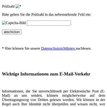
Prüfzahl
Bitte geben Sie die Prüfzahl in das nebenstehende Feld ein:
abschicken
* Hier können Sie unsere
Datenschutzrichtlinien
nachlesen.
Wichtige Informationen zum E-Mail-Verkehr
Informationen, die Sie unverschlüsselt per Elektronische Post (E-
Mail) an uns senden, können möglicherweise auf dem
Übertragungsweg von Dritten gelesen werden. Wir können in der
Regel auch Ihre Identität nicht überprüfen und wissen nicht, wer