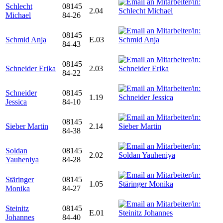
Schlecht
08145
2.04
Michael
84-26
08145
Schmid Anja
E.03
84-43
08145
Schneider Erika
2.03
84-22
Schneider
08145
1.19
Jessica
84-10
08145
Sieber Martin
2.14
84-38
Soldan
08145
2.02
Yauheniya
84-28
Stäringer
08145
1.05
Monika
84-27
Steinitz
08145
E.01
Johannes
84-40