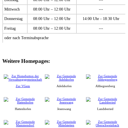
Mittwoch
08:00 Uhr – 12:00 Uhr
---
Donnerstag
08:00 Uhr – 12:00 Uhr
14:00 Uhr - 18:30 Uhr
Freitag
08:00 Uhr – 12:00 Uhr
---
oder nach Terminabsprache
Weitere Homepages:
Zur VGem
Adelshofen
Althegnenberg
Hattenhofen
Jesenwang
Landsberied