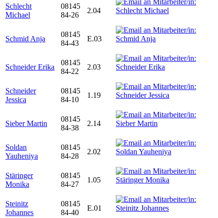
Schlecht
08145
2.04
Michael
84-26
08145
Schmid Anja
E.03
84-43
08145
Schneider Erika
2.03
84-22
Schneider
08145
1.19
Jessica
84-10
08145
Sieber Martin
2.14
84-38
Soldan
08145
2.02
Yauheniya
84-28
Stäringer
08145
1.05
Monika
84-27
Steinitz
08145
E.01
Johannes
84-40