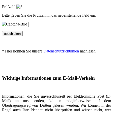
Prüfzahl
Bitte geben Sie die Prüfzahl in das nebenstehende Feld ein:
abschicken
* Hier können Sie unsere
Datenschutzrichtlinien
nachlesen.
Wichtige Informationen zum E-Mail-Verkehr
Informationen, die Sie unverschlüsselt per Elektronische Post (E-
Mail) an uns senden, können möglicherweise auf dem
Übertragungsweg von Dritten gelesen werden. Wir können in der
Regel auch Ihre Identität nicht überprüfen und wissen nicht, wer