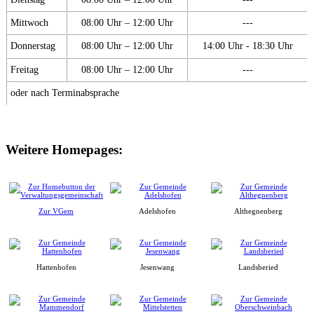
Mittwoch
08:00 Uhr – 12:00 Uhr
---
Donnerstag
08:00 Uhr – 12:00 Uhr
14:00 Uhr - 18:30 Uhr
Freitag
08:00 Uhr – 12:00 Uhr
---
oder nach Terminabsprache
Weitere Homepages:
Zur VGem
Adelshofen
Althegnenberg
Hattenhofen
Jesenwang
Landsberied