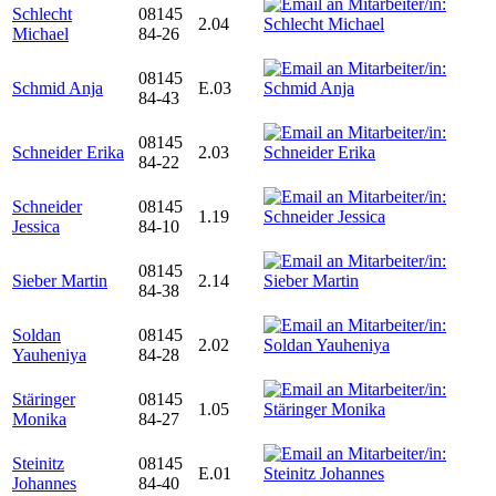
Schlecht
08145
2.04
Michael
84-26
08145
Schmid Anja
E.03
84-43
08145
Schneider Erika
2.03
84-22
Schneider
08145
1.19
Jessica
84-10
08145
Sieber Martin
2.14
84-38
Soldan
08145
2.02
Yauheniya
84-28
Stäringer
08145
1.05
Monika
84-27
Steinitz
08145
E.01
Johannes
84-40