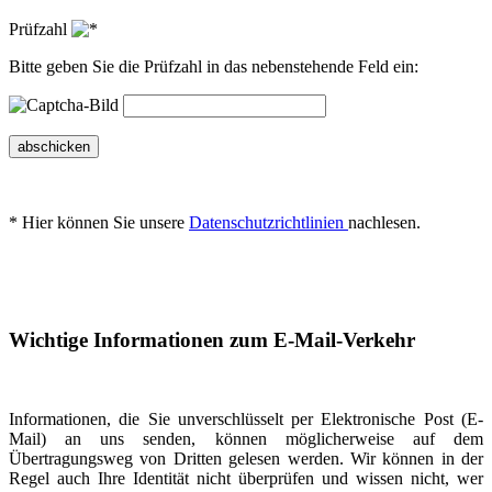
Prüfzahl
Bitte geben Sie die Prüfzahl in das nebenstehende Feld ein:
abschicken
* Hier können Sie unsere
Datenschutzrichtlinien
nachlesen.
Wichtige Informationen zum E-Mail-Verkehr
Informationen, die Sie unverschlüsselt per Elektronische Post (E-
Mail) an uns senden, können möglicherweise auf dem
Übertragungsweg von Dritten gelesen werden. Wir können in der
Regel auch Ihre Identität nicht überprüfen und wissen nicht, wer