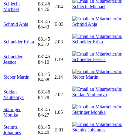
Schlecht
08145
2.04
Michael
84-26
08145
Schmid Anja
E.03
84-43
08145
Schneider Erika
2.03
84-22
Schneider
08145
1.19
Jessica
84-10
08145
Sieber Martin
2.14
84-38
Soldan
08145
2.02
Yauheniya
84-28
Stäringer
08145
1.05
Monika
84-27
Steinitz
08145
E.01
Johannes
84-40