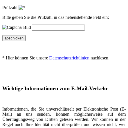
Prüfzahl
Bitte geben Sie die Prüfzahl in das nebenstehende Feld ein:
abschicken
* Hier können Sie unsere
Datenschutzrichtlinien
nachlesen.
Wichtige Informationen zum E-Mail-Verkehr
Informationen, die Sie unverschlüsselt per Elektronische Post (E-
Mail) an uns senden, können möglicherweise auf dem
Übertragungsweg von Dritten gelesen werden. Wir können in der
Regel auch Ihre Identität nicht überprüfen und wissen nicht, wer