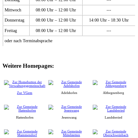
Mittwoch
08:00 Uhr – 12:00 Uhr
---
Donnerstag
08:00 Uhr – 12:00 Uhr
14:00 Uhr - 18:30 Uhr
Freitag
08:00 Uhr – 12:00 Uhr
---
oder nach Terminabsprache
Weitere Homepages:
Zur VGem
Adelshofen
Althegnenberg
Hattenhofen
Jesenwang
Landsberied