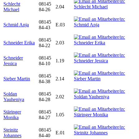
Schlecht
08145
2.04
Michael
84-26
08145
Schmid Anja
E.03
84-43
08145
Schneider Erika
2.03
84-22
Schneider
08145
1.19
Jessica
84-10
08145
Sieber Martin
2.14
84-38
Soldan
08145
2.02
Yauheniya
84-28
Stäringer
08145
1.05
Monika
84-27
Steinitz
08145
E.01
Johannes
84-40