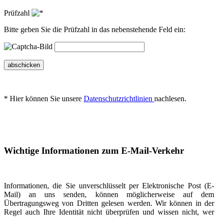
Prüfzahl
Bitte geben Sie die Prüfzahl in das nebenstehende Feld ein:
abschicken
* Hier können Sie unsere
Datenschutzrichtlinien
nachlesen.
Wichtige Informationen zum E-Mail-Verkehr
Informationen, die Sie unverschlüsselt per Elektronische Post (E-
Mail) an uns senden, können möglicherweise auf dem
Übertragungsweg von Dritten gelesen werden. Wir können in der
Regel auch Ihre Identität nicht überprüfen und wissen nicht, wer