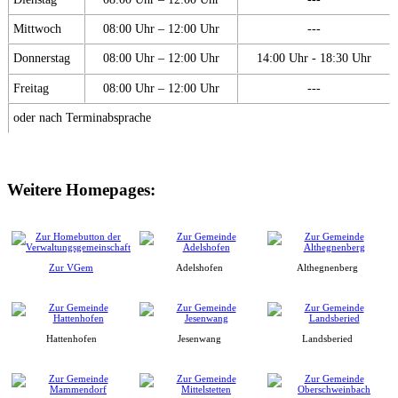
Mittwoch
08:00 Uhr – 12:00 Uhr
---
Donnerstag
08:00 Uhr – 12:00 Uhr
14:00 Uhr - 18:30 Uhr
Freitag
08:00 Uhr – 12:00 Uhr
---
oder nach Terminabsprache
Weitere Homepages:
Zur VGem
Adelshofen
Althegnenberg
Hattenhofen
Jesenwang
Landsberied