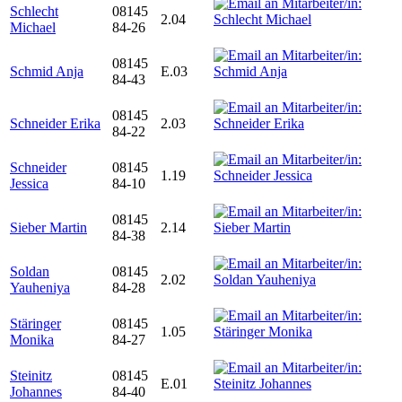
Schlecht
08145
2.04
Michael
84-26
08145
Schmid Anja
E.03
84-43
08145
Schneider Erika
2.03
84-22
Schneider
08145
1.19
Jessica
84-10
08145
Sieber Martin
2.14
84-38
Soldan
08145
2.02
Yauheniya
84-28
Stäringer
08145
1.05
Monika
84-27
Steinitz
08145
E.01
Johannes
84-40