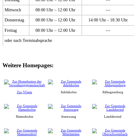
Mittwoch
08:00 Uhr – 12:00 Uhr
---
Donnerstag
08:00 Uhr – 12:00 Uhr
14:00 Uhr - 18:30 Uhr
Freitag
08:00 Uhr – 12:00 Uhr
---
oder nach Terminabsprache
Weitere Homepages:
Zur VGem
Adelshofen
Althegnenberg
Hattenhofen
Jesenwang
Landsberied