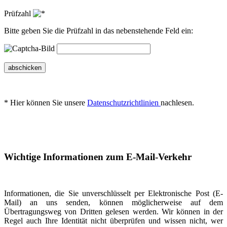
Prüfzahl
Bitte geben Sie die Prüfzahl in das nebenstehende Feld ein:
abschicken
* Hier können Sie unsere
Datenschutzrichtlinien
nachlesen.
Wichtige Informationen zum E-Mail-Verkehr
Informationen, die Sie unverschlüsselt per Elektronische Post (E-
Mail) an uns senden, können möglicherweise auf dem
Übertragungsweg von Dritten gelesen werden. Wir können in der
Regel auch Ihre Identität nicht überprüfen und wissen nicht, wer