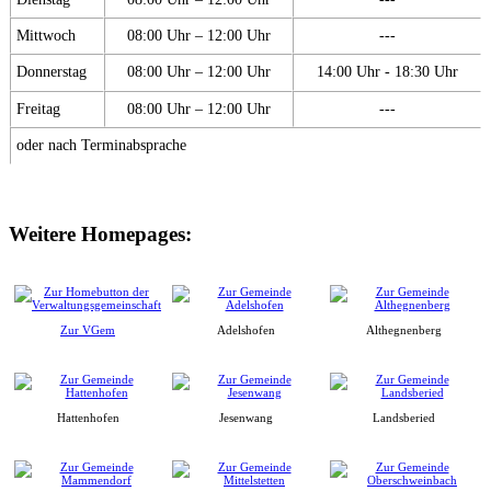
Mittwoch
08:00 Uhr – 12:00 Uhr
---
Donnerstag
08:00 Uhr – 12:00 Uhr
14:00 Uhr - 18:30 Uhr
Freitag
08:00 Uhr – 12:00 Uhr
---
oder nach Terminabsprache
Weitere Homepages:
Zur VGem
Adelshofen
Althegnenberg
Hattenhofen
Jesenwang
Landsberied