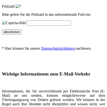
Prüfzahl
Bitte geben Sie die Prüfzahl in das nebenstehende Feld ein:
abschicken
* Hier können Sie unsere
Datenschutzrichtlinien
nachlesen.
Wichtige Informationen zum E-Mail-Verkehr
Informationen, die Sie unverschlüsselt per Elektronische Post (E-
Mail) an uns senden, können möglicherweise auf dem
Übertragungsweg von Dritten gelesen werden. Wir können in der
Regel auch Ihre Identität nicht überprüfen und wissen nicht, wer