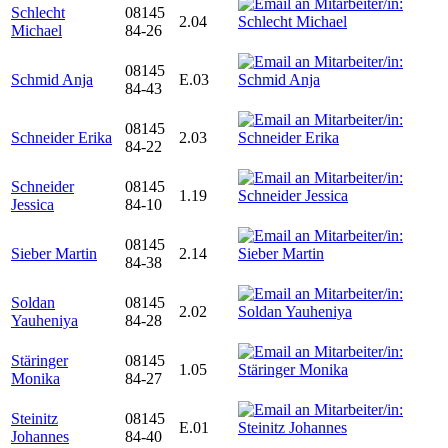
Schlecht
08145
2.04
Michael
84-26
08145
Schmid Anja
E.03
84-43
08145
Schneider Erika
2.03
84-22
Schneider
08145
1.19
Jessica
84-10
08145
Sieber Martin
2.14
84-38
Soldan
08145
2.02
Yauheniya
84-28
Stäringer
08145
1.05
Monika
84-27
Steinitz
08145
E.01
Johannes
84-40