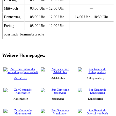
Mittwoch
08:00 Uhr – 12:00 Uhr
---
Donnerstag
08:00 Uhr – 12:00 Uhr
14:00 Uhr - 18:30 Uhr
Freitag
08:00 Uhr – 12:00 Uhr
---
oder nach Terminabsprache
Weitere Homepages:
Zur VGem
Adelshofen
Althegnenberg
Hattenhofen
Jesenwang
Landsberied