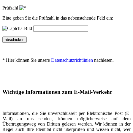
Prüfzahl
Bitte geben Sie die Prüfzahl in das nebenstehende Feld ein:
abschicken
* Hier können Sie unsere
Datenschutzrichtlinien
nachlesen.
Wichtige Informationen zum E-Mail-Verkehr
Informationen, die Sie unverschlüsselt per Elektronische Post (E-
Mail) an uns senden, können möglicherweise auf dem
Übertragungsweg von Dritten gelesen werden. Wir können in der
Regel auch Ihre Identität nicht überprüfen und wissen nicht, wer