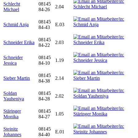
Schlecht
08145
2.04
Michael
84-26
08145
Schmid Anja
E.03
84-43
08145
Schneider Erika
2.03
84-22
Schneider
08145
1.19
Jessica
84-10
08145
Sieber Martin
2.14
84-38
Soldan
08145
2.02
Yauheniya
84-28
Stäringer
08145
1.05
Monika
84-27
Steinitz
08145
E.01
Johannes
84-40