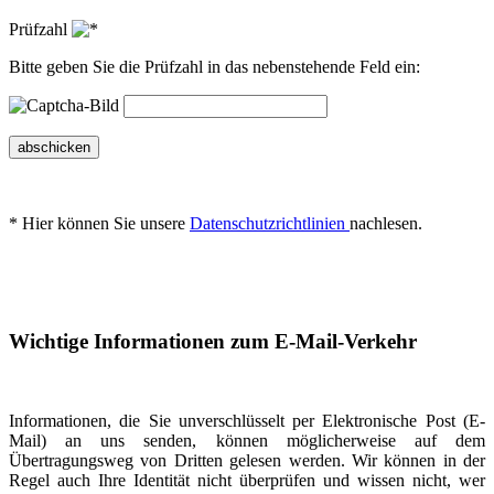
Prüfzahl
Bitte geben Sie die Prüfzahl in das nebenstehende Feld ein:
abschicken
* Hier können Sie unsere
Datenschutzrichtlinien
nachlesen.
Wichtige Informationen zum E-Mail-Verkehr
Informationen, die Sie unverschlüsselt per Elektronische Post (E-
Mail) an uns senden, können möglicherweise auf dem
Übertragungsweg von Dritten gelesen werden. Wir können in der
Regel auch Ihre Identität nicht überprüfen und wissen nicht, wer