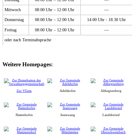
Mittwoch
08:00 Uhr – 12:00 Uhr
---
Donnerstag
08:00 Uhr – 12:00 Uhr
14:00 Uhr - 18:30 Uhr
Freitag
08:00 Uhr – 12:00 Uhr
---
oder nach Terminabsprache
Weitere Homepages:
Zur VGem
Adelshofen
Althegnenberg
Hattenhofen
Jesenwang
Landsberied