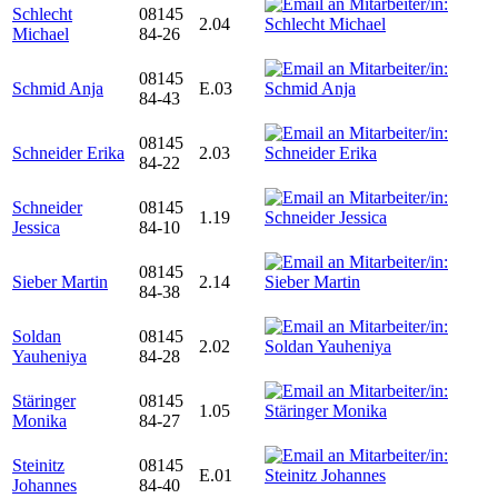
Schlecht
08145
2.04
Michael
84-26
08145
Schmid Anja
E.03
84-43
08145
Schneider Erika
2.03
84-22
Schneider
08145
1.19
Jessica
84-10
08145
Sieber Martin
2.14
84-38
Soldan
08145
2.02
Yauheniya
84-28
Stäringer
08145
1.05
Monika
84-27
Steinitz
08145
E.01
Johannes
84-40