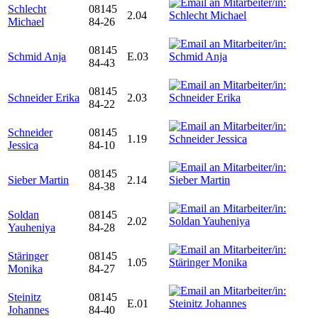
Schlecht
08145
2.04
Michael
84-26
08145
Schmid Anja
E.03
84-43
08145
Schneider Erika
2.03
84-22
Schneider
08145
1.19
Jessica
84-10
08145
Sieber Martin
2.14
84-38
Soldan
08145
2.02
Yauheniya
84-28
Stäringer
08145
1.05
Monika
84-27
Steinitz
08145
E.01
Johannes
84-40