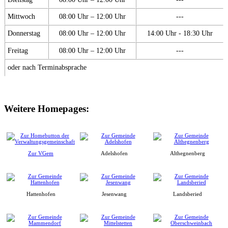
Mittwoch
08:00 Uhr – 12:00 Uhr
---
Donnerstag
08:00 Uhr – 12:00 Uhr
14:00 Uhr - 18:30 Uhr
Freitag
08:00 Uhr – 12:00 Uhr
---
oder nach Terminabsprache
Weitere Homepages:
Zur VGem
Adelshofen
Althegnenberg
Hattenhofen
Jesenwang
Landsberied