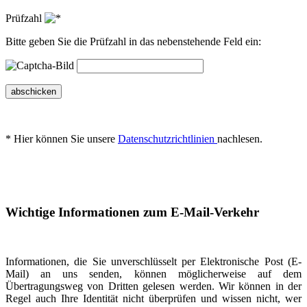
Prüfzahl
Bitte geben Sie die Prüfzahl in das nebenstehende Feld ein:
abschicken
* Hier können Sie unsere
Datenschutzrichtlinien
nachlesen.
Wichtige Informationen zum E-Mail-Verkehr
Informationen, die Sie unverschlüsselt per Elektronische Post (E-
Mail) an uns senden, können möglicherweise auf dem
Übertragungsweg von Dritten gelesen werden. Wir können in der
Regel auch Ihre Identität nicht überprüfen und wissen nicht, wer