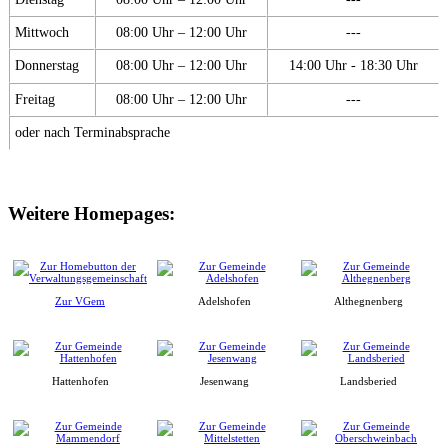
Mittwoch
08:00 Uhr – 12:00 Uhr
---
Donnerstag
08:00 Uhr – 12:00 Uhr
14:00 Uhr - 18:30 Uhr
Freitag
08:00 Uhr – 12:00 Uhr
---
oder nach Terminabsprache
Weitere Homepages:
Zur VGem
Adelshofen
Althegnenberg
Hattenhofen
Jesenwang
Landsberied