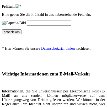
Prüfzahl
Bitte geben Sie die Prüfzahl in das nebenstehende Feld ein:
abschicken
* Hier können Sie unsere
Datenschutzrichtlinien
nachlesen.
Wichtige Informationen zum E-Mail-Verkehr
Informationen, die Sie unverschlüsselt per Elektronische Post (E-
Mail) an uns senden, können möglicherweise auf dem
Übertragungsweg von Dritten gelesen werden. Wir können in der
Regel auch Ihre Identität nicht überprüfen und wissen nicht, wer