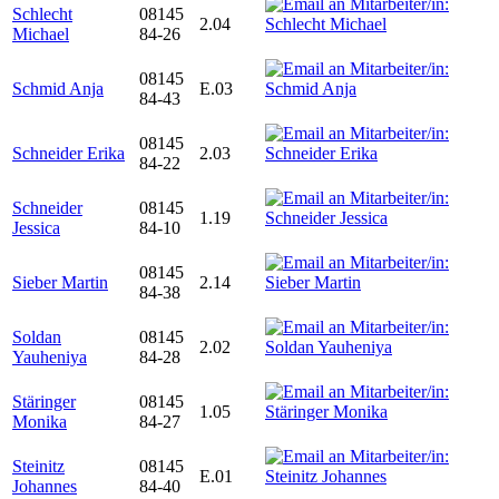
Schlecht
08145
2.04
Michael
84-26
08145
Schmid Anja
E.03
84-43
08145
Schneider Erika
2.03
84-22
Schneider
08145
1.19
Jessica
84-10
08145
Sieber Martin
2.14
84-38
Soldan
08145
2.02
Yauheniya
84-28
Stäringer
08145
1.05
Monika
84-27
Steinitz
08145
E.01
Johannes
84-40