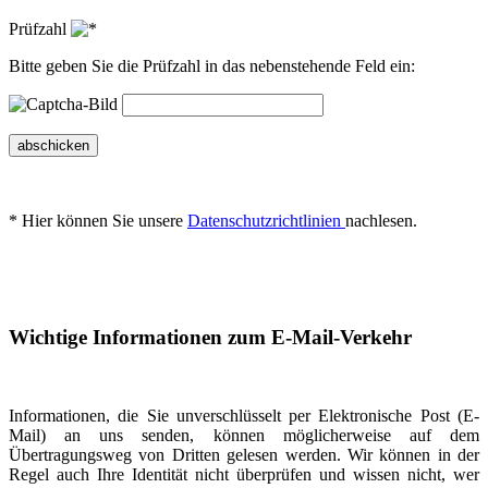
Prüfzahl
Bitte geben Sie die Prüfzahl in das nebenstehende Feld ein:
abschicken
* Hier können Sie unsere
Datenschutzrichtlinien
nachlesen.
Wichtige Informationen zum E-Mail-Verkehr
Informationen, die Sie unverschlüsselt per Elektronische Post (E-
Mail) an uns senden, können möglicherweise auf dem
Übertragungsweg von Dritten gelesen werden. Wir können in der
Regel auch Ihre Identität nicht überprüfen und wissen nicht, wer