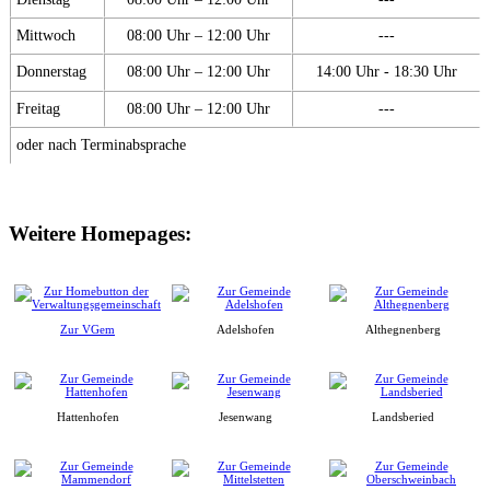
Mittwoch
08:00 Uhr – 12:00 Uhr
---
Donnerstag
08:00 Uhr – 12:00 Uhr
14:00 Uhr - 18:30 Uhr
Freitag
08:00 Uhr – 12:00 Uhr
---
oder nach Terminabsprache
Weitere Homepages:
Zur VGem
Adelshofen
Althegnenberg
Hattenhofen
Jesenwang
Landsberied