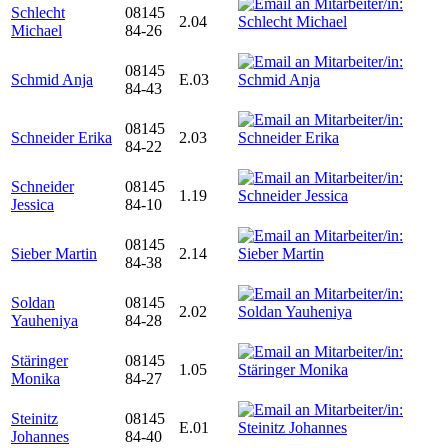
Schlecht
08145
2.04
Michael
84-26
08145
Schmid Anja
E.03
84-43
08145
Schneider Erika
2.03
84-22
Schneider
08145
1.19
Jessica
84-10
08145
Sieber Martin
2.14
84-38
Soldan
08145
2.02
Yauheniya
84-28
Stäringer
08145
1.05
Monika
84-27
Steinitz
08145
E.01
Johannes
84-40