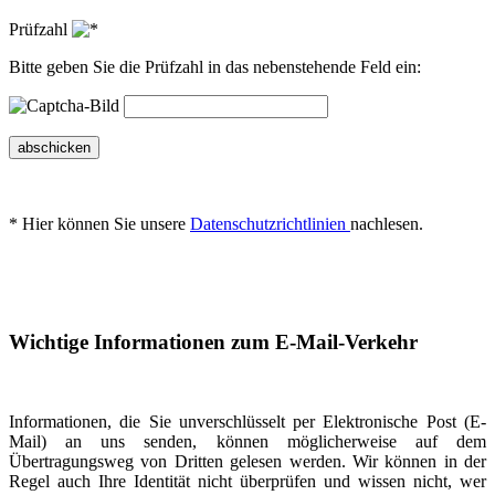
Prüfzahl
Bitte geben Sie die Prüfzahl in das nebenstehende Feld ein:
abschicken
* Hier können Sie unsere
Datenschutzrichtlinien
nachlesen.
Wichtige Informationen zum E-Mail-Verkehr
Informationen, die Sie unverschlüsselt per Elektronische Post (E-
Mail) an uns senden, können möglicherweise auf dem
Übertragungsweg von Dritten gelesen werden. Wir können in der
Regel auch Ihre Identität nicht überprüfen und wissen nicht, wer