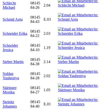
Schlecht
08145
2.04
Michael
84-26
08145
Schmid Anja
E.03
84-43
08145
Schneider Erika
2.03
84-22
Schneider
08145
1.19
Jessica
84-10
08145
Sieber Martin
2.14
84-38
Soldan
08145
2.02
Yauheniya
84-28
Stäringer
08145
1.05
Monika
84-27
Steinitz
08145
E.01
Johannes
84-40