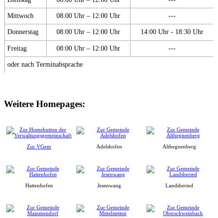
Mittwoch
08:00 Uhr – 12:00 Uhr
---
Donnerstag
08:00 Uhr – 12:00 Uhr
14:00 Uhr - 18:30 Uhr
Freitag
08:00 Uhr – 12:00 Uhr
---
oder nach Terminabsprache
Weitere Homepages:
Zur VGem
Adelshofen
Althegnenberg
Hattenhofen
Jesenwang
Landsberied