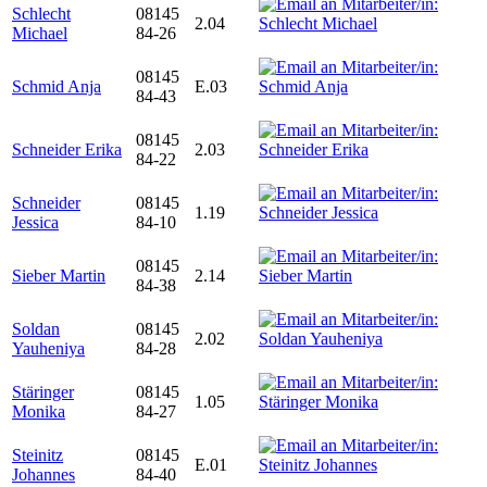
Schlecht
08145
2.04
Michael
84-26
08145
Schmid Anja
E.03
84-43
08145
Schneider Erika
2.03
84-22
Schneider
08145
1.19
Jessica
84-10
08145
Sieber Martin
2.14
84-38
Soldan
08145
2.02
Yauheniya
84-28
Stäringer
08145
1.05
Monika
84-27
Steinitz
08145
E.01
Johannes
84-40