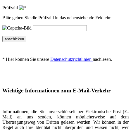
Prüfzahl
Bitte geben Sie die Prüfzahl in das nebenstehende Feld ein:
abschicken
* Hier können Sie unsere
Datenschutzrichtlinien
nachlesen.
Wichtige Informationen zum E-Mail-Verkehr
Informationen, die Sie unverschlüsselt per Elektronische Post (E-
Mail) an uns senden, können möglicherweise auf dem
Übertragungsweg von Dritten gelesen werden. Wir können in der
Regel auch Ihre Identität nicht überprüfen und wissen nicht, wer