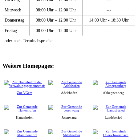
Mittwoch
08:00 Uhr – 12:00 Uhr
---
Donnerstag
08:00 Uhr – 12:00 Uhr
14:00 Uhr - 18:30 Uhr
Freitag
08:00 Uhr – 12:00 Uhr
---
oder nach Terminabsprache
Weitere Homepages:
Zur VGem
Adelshofen
Althegnenberg
Hattenhofen
Jesenwang
Landsberied