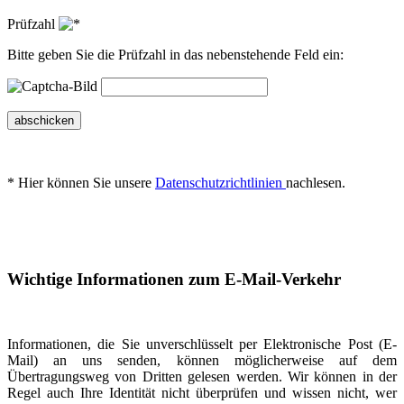
Prüfzahl
Bitte geben Sie die Prüfzahl in das nebenstehende Feld ein:
abschicken
* Hier können Sie unsere
Datenschutzrichtlinien
nachlesen.
Wichtige Informationen zum E-Mail-Verkehr
Informationen, die Sie unverschlüsselt per Elektronische Post (E-
Mail) an uns senden, können möglicherweise auf dem
Übertragungsweg von Dritten gelesen werden. Wir können in der
Regel auch Ihre Identität nicht überprüfen und wissen nicht, wer