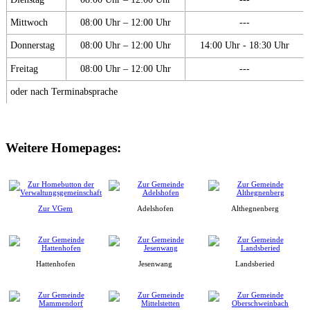
Mittwoch
08:00 Uhr – 12:00 Uhr
---
Donnerstag
08:00 Uhr – 12:00 Uhr
14:00 Uhr - 18:30 Uhr
Freitag
08:00 Uhr – 12:00 Uhr
---
oder nach Terminabsprache
Weitere Homepages:
Zur VGem
Adelshofen
Althegnenberg
Hattenhofen
Jesenwang
Landsberied