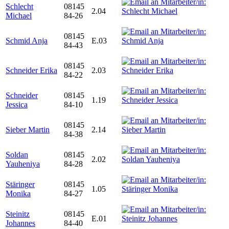
Schlecht
08145
2.04
Michael
84-26
08145
Schmid Anja
E.03
84-43
08145
Schneider Erika
2.03
84-22
Schneider
08145
1.19
Jessica
84-10
08145
Sieber Martin
2.14
84-38
Soldan
08145
2.02
Yauheniya
84-28
Stäringer
08145
1.05
Monika
84-27
Steinitz
08145
E.01
Johannes
84-40