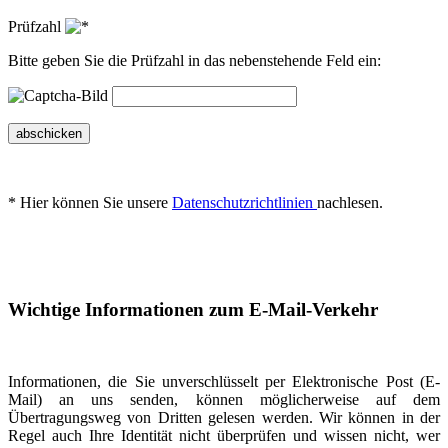
Prüfzahl
Bitte geben Sie die Prüfzahl in das nebenstehende Feld ein:
abschicken
* Hier können Sie unsere
Datenschutzrichtlinien
nachlesen.
Wichtige Informationen zum E-Mail-Verkehr
Informationen, die Sie unverschlüsselt per Elektronische Post (E-
Mail) an uns senden, können möglicherweise auf dem
Übertragungsweg von Dritten gelesen werden. Wir können in der
Regel auch Ihre Identität nicht überprüfen und wissen nicht, wer