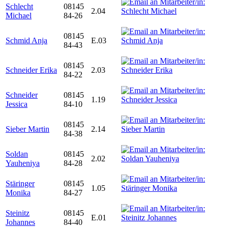
Schlecht
08145
2.04
Michael
84-26
08145
Schmid Anja
E.03
84-43
08145
Schneider Erika
2.03
84-22
Schneider
08145
1.19
Jessica
84-10
08145
Sieber Martin
2.14
84-38
Soldan
08145
2.02
Yauheniya
84-28
Stäringer
08145
1.05
Monika
84-27
Steinitz
08145
E.01
Johannes
84-40