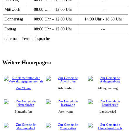
Mittwoch
08:00 Uhr – 12:00 Uhr
---
Donnerstag
08:00 Uhr – 12:00 Uhr
14:00 Uhr - 18:30 Uhr
Freitag
08:00 Uhr – 12:00 Uhr
---
oder nach Terminabsprache
Weitere Homepages:
Zur VGem
Adelshofen
Althegnenberg
Hattenhofen
Jesenwang
Landsberied