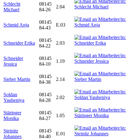
Schlecht
08145
2.04
Michael
84-26
08145
Schmid Anja
E.03
84-43
08145
Schneider Erika
2.03
84-22
Schneider
08145
1.19
Jessica
84-10
08145
Sieber Martin
2.14
84-38
Soldan
08145
2.02
Yauheniya
84-28
Stäringer
08145
1.05
Monika
84-27
Steinitz
08145
E.01
Johannes
84-40