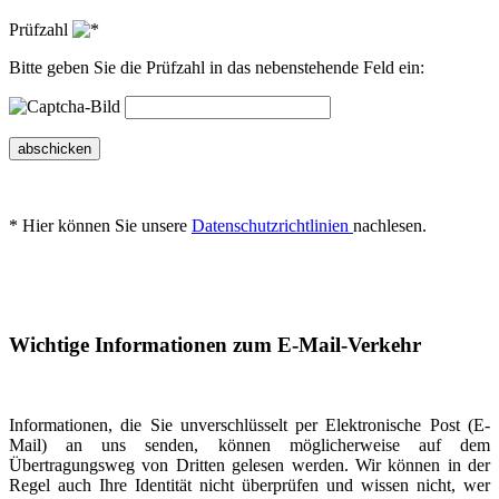
Prüfzahl
Bitte geben Sie die Prüfzahl in das nebenstehende Feld ein:
abschicken
* Hier können Sie unsere
Datenschutzrichtlinien
nachlesen.
Wichtige Informationen zum E-Mail-Verkehr
Informationen, die Sie unverschlüsselt per Elektronische Post (E-
Mail) an uns senden, können möglicherweise auf dem
Übertragungsweg von Dritten gelesen werden. Wir können in der
Regel auch Ihre Identität nicht überprüfen und wissen nicht, wer