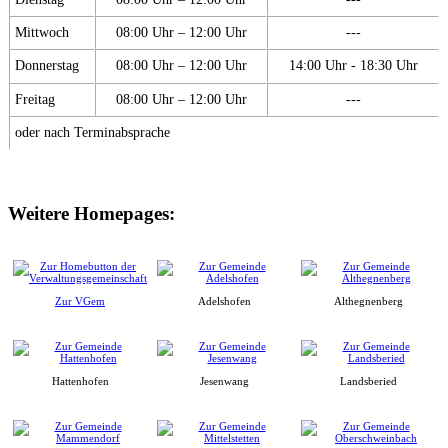
Mittwoch
08:00 Uhr – 12:00 Uhr
---
Donnerstag
08:00 Uhr – 12:00 Uhr
14:00 Uhr - 18:30 Uhr
Freitag
08:00 Uhr – 12:00 Uhr
---
oder nach Terminabsprache
Weitere Homepages:
Zur VGem
Adelshofen
Althegnenberg
Hattenhofen
Jesenwang
Landsberied