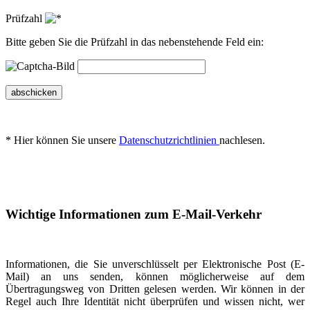
Prüfzahl
Bitte geben Sie die Prüfzahl in das nebenstehende Feld ein:
abschicken
* Hier können Sie unsere
Datenschutzrichtlinien
nachlesen.
Wichtige Informationen zum E-Mail-Verkehr
Informationen, die Sie unverschlüsselt per Elektronische Post (E-
Mail) an uns senden, können möglicherweise auf dem
Übertragungsweg von Dritten gelesen werden. Wir können in der
Regel auch Ihre Identität nicht überprüfen und wissen nicht, wer