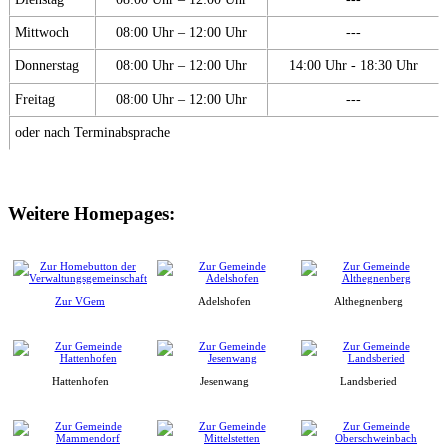
Mittwoch
08:00 Uhr – 12:00 Uhr
---
Donnerstag
08:00 Uhr – 12:00 Uhr
14:00 Uhr - 18:30 Uhr
Freitag
08:00 Uhr – 12:00 Uhr
---
oder nach Terminabsprache
Weitere Homepages:
Zur VGem
Adelshofen
Althegnenberg
Hattenhofen
Jesenwang
Landsberied