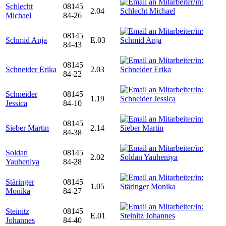
Schlecht
08145
2.04
Michael
84-26
08145
Schmid Anja
E.03
84-43
08145
Schneider Erika
2.03
84-22
Schneider
08145
1.19
Jessica
84-10
08145
Sieber Martin
2.14
84-38
Soldan
08145
2.02
Yauheniya
84-28
Stäringer
08145
1.05
Monika
84-27
Steinitz
08145
E.01
Johannes
84-40