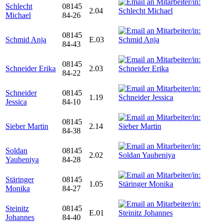
Schlecht
08145
2.04
Michael
84-26
08145
Schmid Anja
E.03
84-43
08145
Schneider Erika
2.03
84-22
Schneider
08145
1.19
Jessica
84-10
08145
Sieber Martin
2.14
84-38
Soldan
08145
2.02
Yauheniya
84-28
Stäringer
08145
1.05
Monika
84-27
Steinitz
08145
E.01
Johannes
84-40