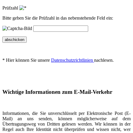
Prüfzahl
Bitte geben Sie die Prüfzahl in das nebenstehende Feld ein:
abschicken
* Hier können Sie unsere
Datenschutzrichtlinien
nachlesen.
Wichtige Informationen zum E-Mail-Verkehr
Informationen, die Sie unverschlüsselt per Elektronische Post (E-
Mail) an uns senden, können möglicherweise auf dem
Übertragungsweg von Dritten gelesen werden. Wir können in der
Regel auch Ihre Identität nicht überprüfen und wissen nicht, wer