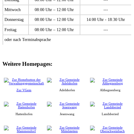
Mittwoch
08:00 Uhr – 12:00 Uhr
---
Donnerstag
08:00 Uhr – 12:00 Uhr
14:00 Uhr - 18:30 Uhr
Freitag
08:00 Uhr – 12:00 Uhr
---
oder nach Terminabsprache
Weitere Homepages:
Zur VGem
Adelshofen
Althegnenberg
Hattenhofen
Jesenwang
Landsberied