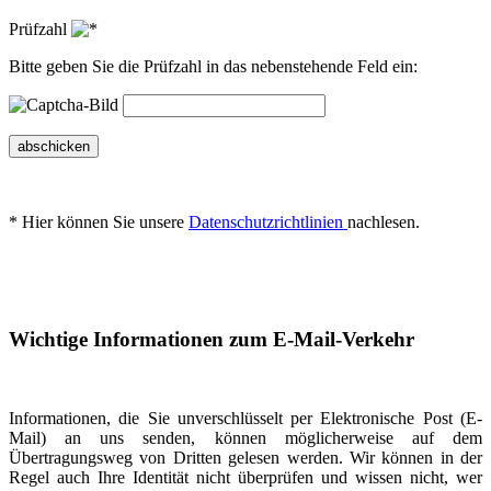
Prüfzahl
Bitte geben Sie die Prüfzahl in das nebenstehende Feld ein:
abschicken
* Hier können Sie unsere
Datenschutzrichtlinien
nachlesen.
Wichtige Informationen zum E-Mail-Verkehr
Informationen, die Sie unverschlüsselt per Elektronische Post (E-
Mail) an uns senden, können möglicherweise auf dem
Übertragungsweg von Dritten gelesen werden. Wir können in der
Regel auch Ihre Identität nicht überprüfen und wissen nicht, wer