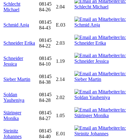
Schlecht
08145
2.04
Michael
84-26
08145
Schmid Anja
E.03
84-43
08145
Schneider Erika
2.03
84-22
Schneider
08145
1.19
Jessica
84-10
08145
Sieber Martin
2.14
84-38
Soldan
08145
2.02
Yauheniya
84-28
Stäringer
08145
1.05
Monika
84-27
Steinitz
08145
E.01
Johannes
84-40