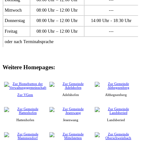
Mittwoch
08:00 Uhr – 12:00 Uhr
---
Donnerstag
08:00 Uhr – 12:00 Uhr
14:00 Uhr - 18:30 Uhr
Freitag
08:00 Uhr – 12:00 Uhr
---
oder nach Terminabsprache
Weitere Homepages:
Zur VGem
Adelshofen
Althegnenberg
Hattenhofen
Jesenwang
Landsberied