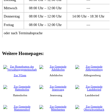
Mittwoch
08:00 Uhr – 12:00 Uhr
---
Donnerstag
08:00 Uhr – 12:00 Uhr
14:00 Uhr - 18:30 Uhr
Freitag
08:00 Uhr – 12:00 Uhr
---
oder nach Terminabsprache
Weitere Homepages:
Zur VGem
Adelshofen
Althegnenberg
Hattenhofen
Jesenwang
Landsberied