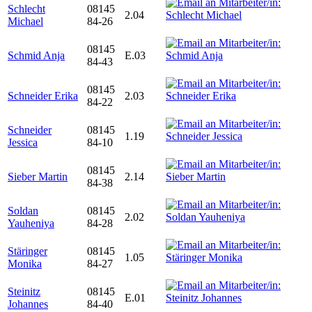
Schlecht
08145
2.04
Michael
84-26
08145
Schmid Anja
E.03
84-43
08145
Schneider Erika
2.03
84-22
Schneider
08145
1.19
Jessica
84-10
08145
Sieber Martin
2.14
84-38
Soldan
08145
2.02
Yauheniya
84-28
Stäringer
08145
1.05
Monika
84-27
Steinitz
08145
E.01
Johannes
84-40