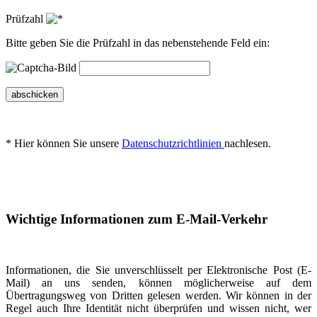
Prüfzahl
Bitte geben Sie die Prüfzahl in das nebenstehende Feld ein:
abschicken
* Hier können Sie unsere
Datenschutzrichtlinien
nachlesen.
Wichtige Informationen zum E-Mail-Verkehr
Informationen, die Sie unverschlüsselt per Elektronische Post (E-
Mail) an uns senden, können möglicherweise auf dem
Übertragungsweg von Dritten gelesen werden. Wir können in der
Regel auch Ihre Identität nicht überprüfen und wissen nicht, wer