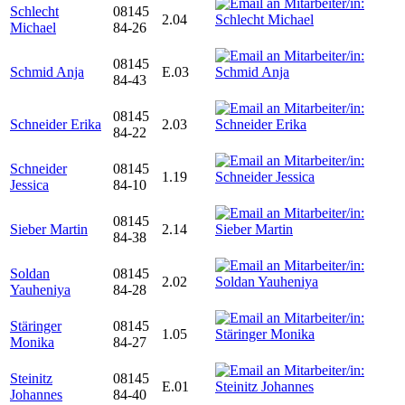
Schlecht
08145
2.04
Michael
84-26
08145
Schmid Anja
E.03
84-43
08145
Schneider Erika
2.03
84-22
Schneider
08145
1.19
Jessica
84-10
08145
Sieber Martin
2.14
84-38
Soldan
08145
2.02
Yauheniya
84-28
Stäringer
08145
1.05
Monika
84-27
Steinitz
08145
E.01
Johannes
84-40