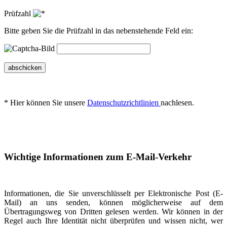
Prüfzahl
Bitte geben Sie die Prüfzahl in das nebenstehende Feld ein:
abschicken
* Hier können Sie unsere
Datenschutzrichtlinien
nachlesen.
Wichtige Informationen zum E-Mail-Verkehr
Informationen, die Sie unverschlüsselt per Elektronische Post (E-
Mail) an uns senden, können möglicherweise auf dem
Übertragungsweg von Dritten gelesen werden. Wir können in der
Regel auch Ihre Identität nicht überprüfen und wissen nicht, wer