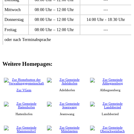
Mittwoch
08:00 Uhr – 12:00 Uhr
---
Donnerstag
08:00 Uhr – 12:00 Uhr
14:00 Uhr - 18:30 Uhr
Freitag
08:00 Uhr – 12:00 Uhr
---
oder nach Terminabsprache
Weitere Homepages:
Zur VGem
Adelshofen
Althegnenberg
Hattenhofen
Jesenwang
Landsberied