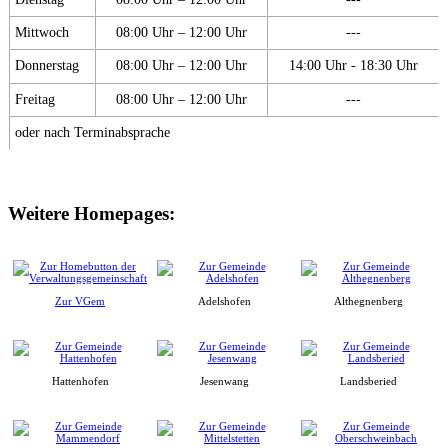
Mittwoch
08:00 Uhr – 12:00 Uhr
---
Donnerstag
08:00 Uhr – 12:00 Uhr
14:00 Uhr - 18:30 Uhr
Freitag
08:00 Uhr – 12:00 Uhr
---
oder nach Terminabsprache
Weitere Homepages:
Zur VGem
Adelshofen
Althegnenberg
Hattenhofen
Jesenwang
Landsberied