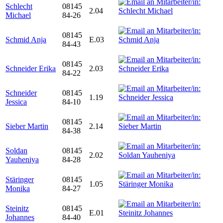
Schlecht
08145
2.04
Michael
84-26
08145
Schmid Anja
E.03
84-43
08145
Schneider Erika
2.03
84-22
Schneider
08145
1.19
Jessica
84-10
08145
Sieber Martin
2.14
84-38
Soldan
08145
2.02
Yauheniya
84-28
Stäringer
08145
1.05
Monika
84-27
Steinitz
08145
E.01
Johannes
84-40