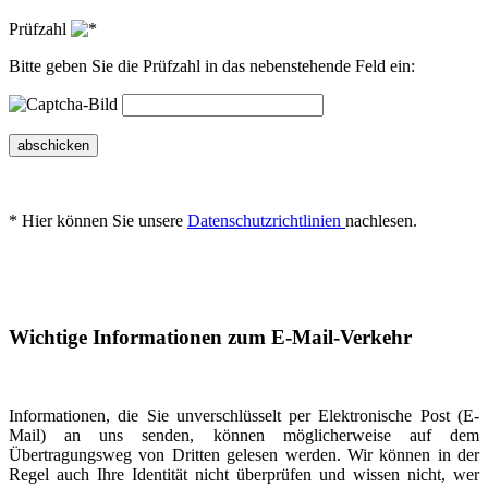
Prüfzahl
Bitte geben Sie die Prüfzahl in das nebenstehende Feld ein:
abschicken
* Hier können Sie unsere
Datenschutzrichtlinien
nachlesen.
Wichtige Informationen zum E-Mail-Verkehr
Informationen, die Sie unverschlüsselt per Elektronische Post (E-
Mail) an uns senden, können möglicherweise auf dem
Übertragungsweg von Dritten gelesen werden. Wir können in der
Regel auch Ihre Identität nicht überprüfen und wissen nicht, wer