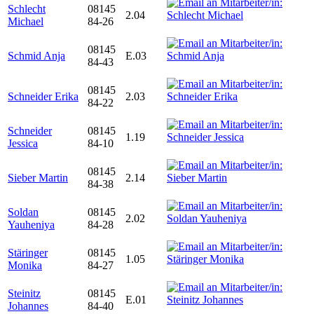
Schlecht
08145
2.04
Michael
84-26
08145
Schmid Anja
E.03
84-43
08145
Schneider Erika
2.03
84-22
Schneider
08145
1.19
Jessica
84-10
08145
Sieber Martin
2.14
84-38
Soldan
08145
2.02
Yauheniya
84-28
Stäringer
08145
1.05
Monika
84-27
Steinitz
08145
E.01
Johannes
84-40