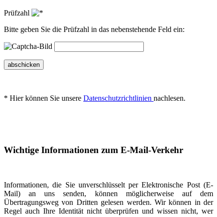
Prüfzahl
Bitte geben Sie die Prüfzahl in das nebenstehende Feld ein:
abschicken
* Hier können Sie unsere
Datenschutzrichtlinien
nachlesen.
Wichtige Informationen zum E-Mail-Verkehr
Informationen, die Sie unverschlüsselt per Elektronische Post (E-
Mail) an uns senden, können möglicherweise auf dem
Übertragungsweg von Dritten gelesen werden. Wir können in der
Regel auch Ihre Identität nicht überprüfen und wissen nicht, wer