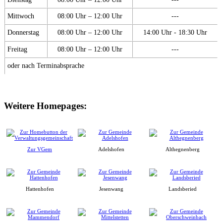
Mittwoch
08:00 Uhr – 12:00 Uhr
---
Donnerstag
08:00 Uhr – 12:00 Uhr
14:00 Uhr - 18:30 Uhr
Freitag
08:00 Uhr – 12:00 Uhr
---
oder nach Terminabsprache
Weitere Homepages:
Zur VGem
Adelshofen
Althegnenberg
Hattenhofen
Jesenwang
Landsberied