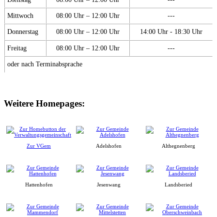
Mittwoch
08:00 Uhr – 12:00 Uhr
---
Donnerstag
08:00 Uhr – 12:00 Uhr
14:00 Uhr - 18:30 Uhr
Freitag
08:00 Uhr – 12:00 Uhr
---
oder nach Terminabsprache
Weitere Homepages:
Zur VGem
Adelshofen
Althegnenberg
Hattenhofen
Jesenwang
Landsberied