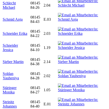
Schlecht
08145
2.04
Michael
84-26
08145
Schmid Anja
E.03
84-43
08145
Schneider Erika
2.03
84-22
Schneider
08145
1.19
Jessica
84-10
08145
Sieber Martin
2.14
84-38
Soldan
08145
2.02
Yauheniya
84-28
Stäringer
08145
1.05
Monika
84-27
Steinitz
08145
E.01
Johannes
84-40