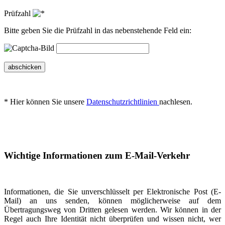
Prüfzahl
Bitte geben Sie die Prüfzahl in das nebenstehende Feld ein:
abschicken
* Hier können Sie unsere
Datenschutzrichtlinien
nachlesen.
Wichtige Informationen zum E-Mail-Verkehr
Informationen, die Sie unverschlüsselt per Elektronische Post (E-
Mail) an uns senden, können möglicherweise auf dem
Übertragungsweg von Dritten gelesen werden. Wir können in der
Regel auch Ihre Identität nicht überprüfen und wissen nicht, wer