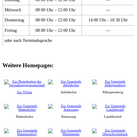
Mittwoch
08:00 Uhr – 12:00 Uhr
---
Donnerstag
08:00 Uhr – 12:00 Uhr
14:00 Uhr - 18:30 Uhr
Freitag
08:00 Uhr – 12:00 Uhr
---
oder nach Terminabsprache
Weitere Homepages:
Zur VGem
Adelshofen
Althegnenberg
Hattenhofen
Jesenwang
Landsberied