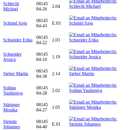
Schlecht
08145
2.04
Michael
84-26
08145
Schmid Anja
E.03
84-43
08145
Schneider Erika
2.03
84-22
Schneider
08145
1.19
Jessica
84-10
08145
Sieber Martin
2.14
84-38
Soldan
08145
2.02
Yauheniya
84-28
Stäringer
08145
1.05
Monika
84-27
Steinitz
08145
E.01
Johannes
84-40