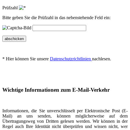
Prüfzahl
Bitte geben Sie die Prüfzahl in das nebenstehende Feld ein:
abschicken
* Hier können Sie unsere
Datenschutzrichtlinien
nachlesen.
Wichtige Informationen zum E-Mail-Verkehr
Informationen, die Sie unverschlüsselt per Elektronische Post (E-
Mail) an uns senden, können möglicherweise auf dem
Übertragungsweg von Dritten gelesen werden. Wir können in der
Regel auch Ihre Identität nicht überprüfen und wissen nicht, wer