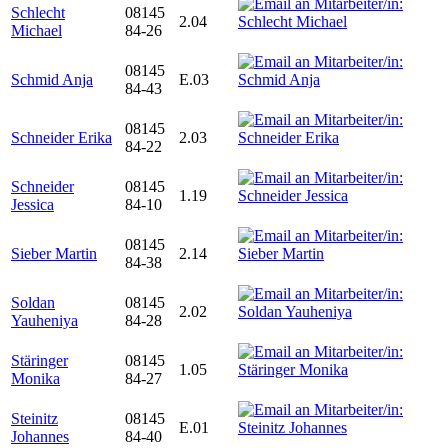
Schlecht
08145
2.04
Michael
84-26
08145
Schmid Anja
E.03
84-43
08145
Schneider Erika
2.03
84-22
Schneider
08145
1.19
Jessica
84-10
08145
Sieber Martin
2.14
84-38
Soldan
08145
2.02
Yauheniya
84-28
Stäringer
08145
1.05
Monika
84-27
Steinitz
08145
E.01
Johannes
84-40