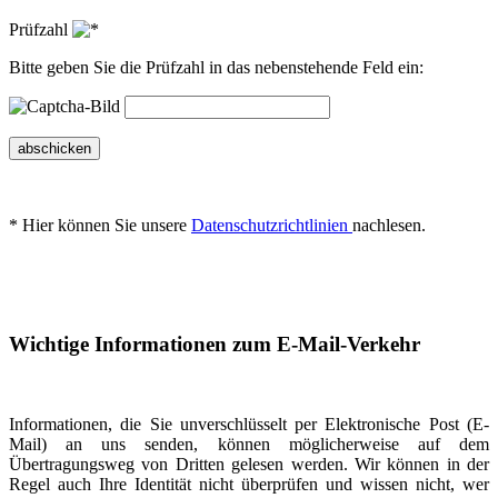
Prüfzahl
Bitte geben Sie die Prüfzahl in das nebenstehende Feld ein:
abschicken
* Hier können Sie unsere
Datenschutzrichtlinien
nachlesen.
Wichtige Informationen zum E-Mail-Verkehr
Informationen, die Sie unverschlüsselt per Elektronische Post (E-
Mail) an uns senden, können möglicherweise auf dem
Übertragungsweg von Dritten gelesen werden. Wir können in der
Regel auch Ihre Identität nicht überprüfen und wissen nicht, wer