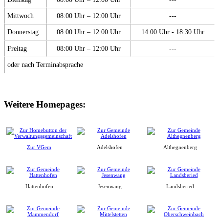
Mittwoch
08:00 Uhr – 12:00 Uhr
---
Donnerstag
08:00 Uhr – 12:00 Uhr
14:00 Uhr - 18:30 Uhr
Freitag
08:00 Uhr – 12:00 Uhr
---
oder nach Terminabsprache
Weitere Homepages:
Zur VGem
Adelshofen
Althegnenberg
Hattenhofen
Jesenwang
Landsberied