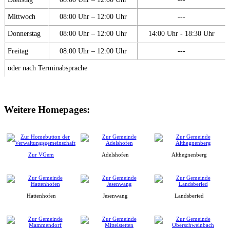
Mittwoch
08:00 Uhr – 12:00 Uhr
---
Donnerstag
08:00 Uhr – 12:00 Uhr
14:00 Uhr - 18:30 Uhr
Freitag
08:00 Uhr – 12:00 Uhr
---
oder nach Terminabsprache
Weitere Homepages:
Zur VGem
Adelshofen
Althegnenberg
Hattenhofen
Jesenwang
Landsberied