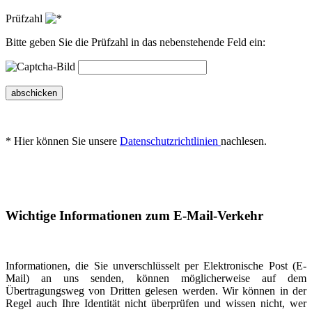
Prüfzahl
Bitte geben Sie die Prüfzahl in das nebenstehende Feld ein:
abschicken
* Hier können Sie unsere
Datenschutzrichtlinien
nachlesen.
Wichtige Informationen zum E-Mail-Verkehr
Informationen, die Sie unverschlüsselt per Elektronische Post (E-
Mail) an uns senden, können möglicherweise auf dem
Übertragungsweg von Dritten gelesen werden. Wir können in der
Regel auch Ihre Identität nicht überprüfen und wissen nicht, wer