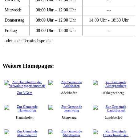
Mittwoch
08:00 Uhr – 12:00 Uhr
---
Donnerstag
08:00 Uhr – 12:00 Uhr
14:00 Uhr - 18:30 Uhr
Freitag
08:00 Uhr – 12:00 Uhr
---
oder nach Terminabsprache
Weitere Homepages:
Zur VGem
Adelshofen
Althegnenberg
Hattenhofen
Jesenwang
Landsberied