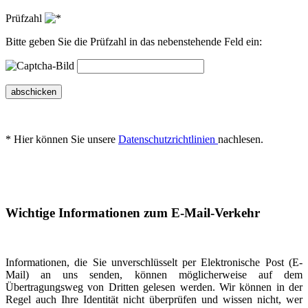
Prüfzahl
Bitte geben Sie die Prüfzahl in das nebenstehende Feld ein:
abschicken
* Hier können Sie unsere
Datenschutzrichtlinien
nachlesen.
Wichtige Informationen zum E-Mail-Verkehr
Informationen, die Sie unverschlüsselt per Elektronische Post (E-
Mail) an uns senden, können möglicherweise auf dem
Übertragungsweg von Dritten gelesen werden. Wir können in der
Regel auch Ihre Identität nicht überprüfen und wissen nicht, wer