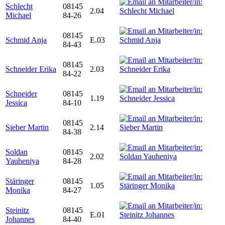
Schlecht
08145
2.04
Michael
84-26
08145
Schmid Anja
E.03
84-43
08145
Schneider Erika
2.03
84-22
Schneider
08145
1.19
Jessica
84-10
08145
Sieber Martin
2.14
84-38
Soldan
08145
2.02
Yauheniya
84-28
Stäringer
08145
1.05
Monika
84-27
Steinitz
08145
E.01
Johannes
84-40