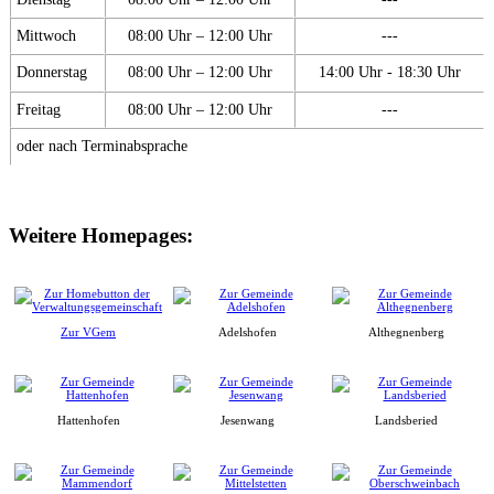
Mittwoch
08:00 Uhr – 12:00 Uhr
---
Donnerstag
08:00 Uhr – 12:00 Uhr
14:00 Uhr - 18:30 Uhr
Freitag
08:00 Uhr – 12:00 Uhr
---
oder nach Terminabsprache
Weitere Homepages:
Zur VGem
Adelshofen
Althegnenberg
Hattenhofen
Jesenwang
Landsberied