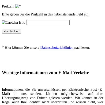
Prüfzahl
Bitte geben Sie die Prüfzahl in das nebenstehende Feld ein:
abschicken
* Hier können Sie unsere
Datenschutzrichtlinien
nachlesen.
Wichtige Informationen zum E-Mail-Verkehr
Informationen, die Sie unverschlüsselt per Elektronische Post (E-
Mail) an uns senden, können möglicherweise auf dem
Übertragungsweg von Dritten gelesen werden. Wir können in der
Regel auch Ihre Identität nicht überprüfen und wissen nicht, wer