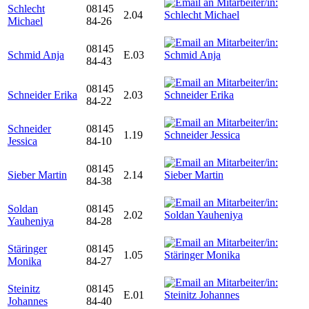
Schlecht
08145
2.04
Michael
84-26
08145
Schmid Anja
E.03
84-43
08145
Schneider Erika
2.03
84-22
Schneider
08145
1.19
Jessica
84-10
08145
Sieber Martin
2.14
84-38
Soldan
08145
2.02
Yauheniya
84-28
Stäringer
08145
1.05
Monika
84-27
Steinitz
08145
E.01
Johannes
84-40