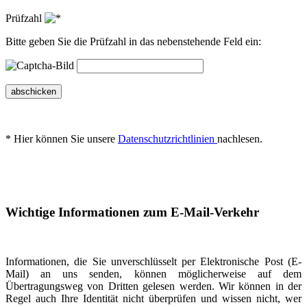
Prüfzahl
Bitte geben Sie die Prüfzahl in das nebenstehende Feld ein:
abschicken
* Hier können Sie unsere
Datenschutzrichtlinien
nachlesen.
Wichtige Informationen zum E-Mail-Verkehr
Informationen, die Sie unverschlüsselt per Elektronische Post (E-
Mail) an uns senden, können möglicherweise auf dem
Übertragungsweg von Dritten gelesen werden. Wir können in der
Regel auch Ihre Identität nicht überprüfen und wissen nicht, wer