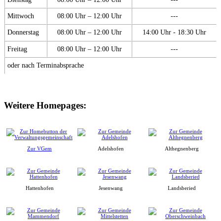
Mittwoch
08:00 Uhr – 12:00 Uhr
---
Donnerstag
08:00 Uhr – 12:00 Uhr
14:00 Uhr - 18:30 Uhr
Freitag
08:00 Uhr – 12:00 Uhr
---
oder nach Terminabsprache
Weitere Homepages:
Zur VGem
Adelshofen
Althegnenberg
Hattenhofen
Jesenwang
Landsberied