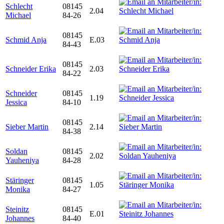
Schlecht
08145
2.04
Michael
84-26
08145
Schmid Anja
E.03
84-43
08145
Schneider Erika
2.03
84-22
Schneider
08145
1.19
Jessica
84-10
08145
Sieber Martin
2.14
84-38
Soldan
08145
2.02
Yauheniya
84-28
Stäringer
08145
1.05
Monika
84-27
Steinitz
08145
E.01
Johannes
84-40