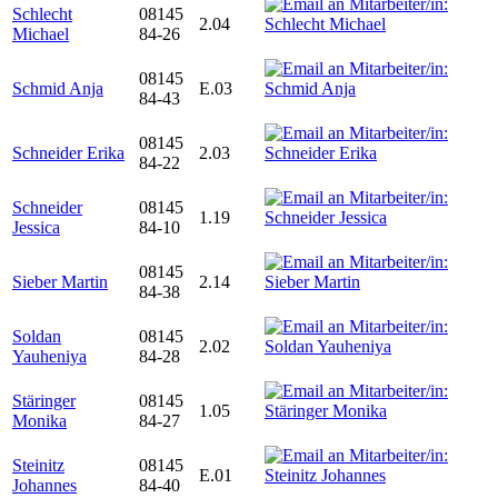
Schlecht
08145
2.04
Michael
84-26
08145
Schmid Anja
E.03
84-43
08145
Schneider Erika
2.03
84-22
Schneider
08145
1.19
Jessica
84-10
08145
Sieber Martin
2.14
84-38
Soldan
08145
2.02
Yauheniya
84-28
Stäringer
08145
1.05
Monika
84-27
Steinitz
08145
E.01
Johannes
84-40