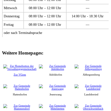
Mittwoch
08:00 Uhr – 12:00 Uhr
---
Donnerstag
08:00 Uhr – 12:00 Uhr
14:00 Uhr - 18:30 Uhr
Freitag
08:00 Uhr – 12:00 Uhr
---
oder nach Terminabsprache
Weitere Homepages:
Zur VGem
Adelshofen
Althegnenberg
Hattenhofen
Jesenwang
Landsberied