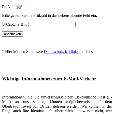
Prüfzahl
Bitte geben Sie die Prüfzahl in das nebenstehende Feld ein:
abschicken
* Hier können Sie unsere
Datenschutzrichtlinien
nachlesen.
Wichtige Informationen zum E-Mail-Verkehr
Informationen, die Sie unverschlüsselt per Elektronische Post (E-
Mail) an uns senden, können möglicherweise auf dem
Übertragungsweg von Dritten gelesen werden. Wir können in der
Regel auch Ihre Identität nicht überprüfen und wissen nicht, wer