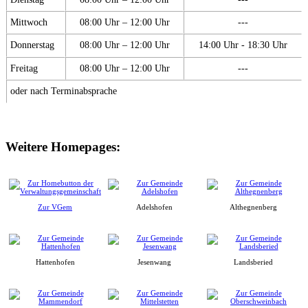
Mittwoch
08:00 Uhr – 12:00 Uhr
---
Donnerstag
08:00 Uhr – 12:00 Uhr
14:00 Uhr - 18:30 Uhr
Freitag
08:00 Uhr – 12:00 Uhr
---
oder nach Terminabsprache
Weitere Homepages:
Zur VGem
Adelshofen
Althegnenberg
Hattenhofen
Jesenwang
Landsberied