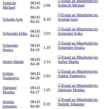
Schlecht
08145
2.04
Michael
84-26
08145
Schmid Anja
E.03
84-43
08145
Schneider Erika
2.03
84-22
Schneider
08145
1.19
Jessica
84-10
08145
Sieber Martin
2.14
84-38
Soldan
08145
2.02
Yauheniya
84-28
Stäringer
08145
1.05
Monika
84-27
Steinitz
08145
E.01
Johannes
84-40