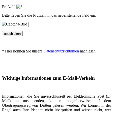
Prüfzahl
Bitte geben Sie die Prüfzahl in das nebenstehende Feld ein:
abschicken
* Hier können Sie unsere
Datenschutzrichtlinien
nachlesen.
Wichtige Informationen zum E-Mail-Verkehr
Informationen, die Sie unverschlüsselt per Elektronische Post (E-
Mail) an uns senden, können möglicherweise auf dem
Übertragungsweg von Dritten gelesen werden. Wir können in der
Regel auch Ihre Identität nicht überprüfen und wissen nicht, wer